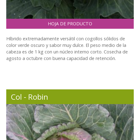
HOJA DE PRODUCTO
Híbrido extremadamente versátil con cogollos sólidos de
color verde oscuro y sabor muy dulce. El peso medio de la
cabeza es de 1 kg con un núcleo interno corto. Cosecha de
agosto a octubre con buena capacidad de retención.
Col - Robin