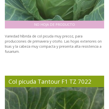
NO HOJA DE PRODUCTO
Variedad híbrida de col picuda muy precoz, para
producciones de primavera y otoño. Las hojas exteriores on
lisas y la cabeza muy compacta y presenta alta resistencia a
fusarium.
Col picuda Tantour F1 TZ 7022