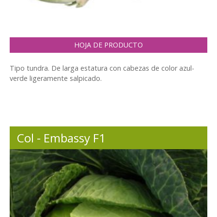
HOJA DE PRODUCTO
Tipo tundra. De larga estatura con cabezas de color azul-
verde ligeramente salpicado.
Col - Embassy F1