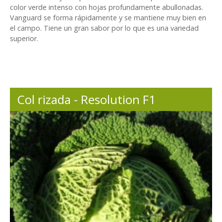
color verde intenso con hojas profundamente abullonadas.
Vanguard se forma rápidamente y se mantiene muy bien en
el campo. Tiene un gran sabor por lo que es una variedad
superior.
Col rizada - Resolution F1