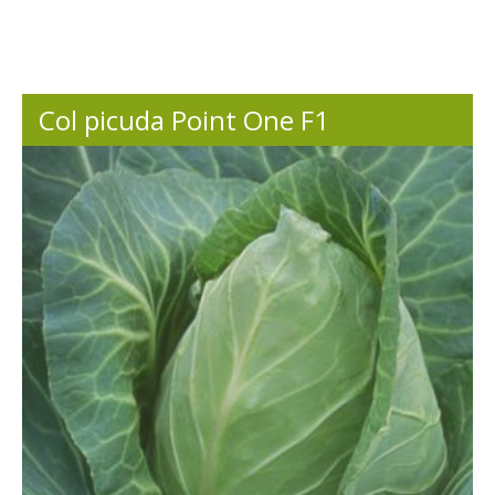
Col picuda Point One F1