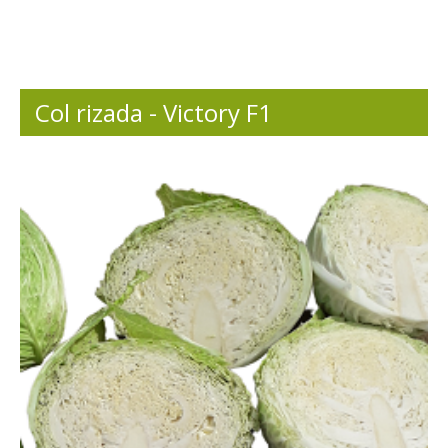
Col rizada - Victory F1