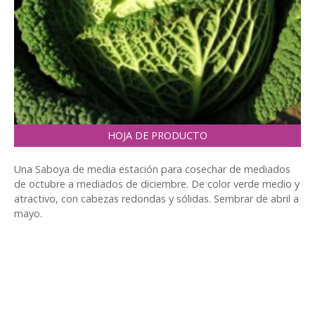
HOJA DE PRODUCTO
Una Saboya de media estación para cosechar de mediados
de octubre a mediados de diciembre. De color verde medio y
atractivo, con cabezas redondas y sólidas. Sembrar de abril a
mayo.