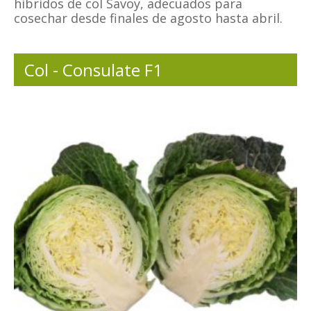
híbridos de col Savoy, adecuados para
cosechar desde finales de agosto hasta abril.
Col - Consulate F1