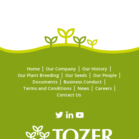
Home
Our Company
Our History
Our Plant Breeding
Our Seeds
Our People
Documents
Business Conduct
Terms and Conditions
News
Careers
Contact Us