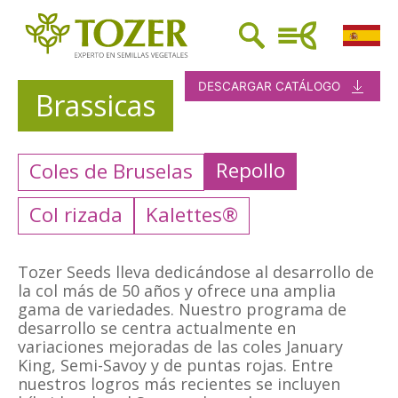
DESCARGAR CATÁLOGO
Brassicas
Repollo
Coles de Bruselas
Col rizada
Kalettes®
Tozer Seeds lleva dedicándose al desarrollo de
la col más de 50 años y ofrece una amplia
gama de variedades. Nuestro programa de
desarrollo se centra actualmente en
variaciones mejoradas de las coles January
King, Semi-Savoy y de puntas rojas. Entre
nuestros logros más recientes se incluyen