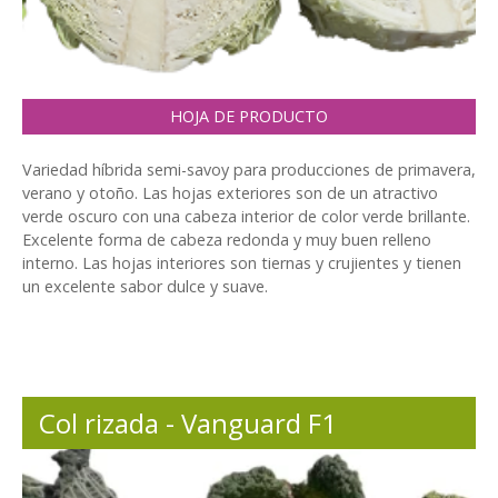
HOJA DE PRODUCTO
Variedad híbrida semi-savoy para producciones de primavera,
verano y otoño. Las hojas exteriores son de un atractivo
verde oscuro con una cabeza interior de color verde brillante.
Excelente forma de cabeza redonda y muy buen relleno
interno. Las hojas interiores son tiernas y crujientes y tienen
un excelente sabor dulce y suave.
Col rizada - Vanguard F1