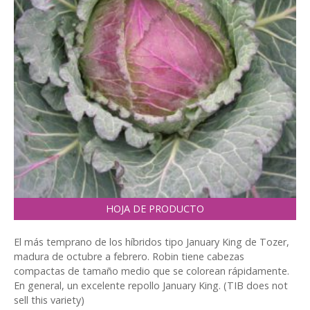
HOJA DE PRODUCTO
El más temprano de los híbridos tipo January King de Tozer,
madura de octubre a febrero. Robin tiene cabezas
compactas de tamaño medio que se colorean rápidamente.
En general, un excelente repollo January King. (TIB does not
sell this variety)