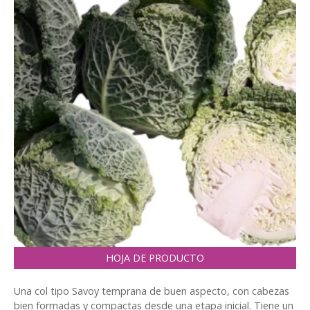
HOJA DE PRODUCTO
Una col tipo Savoy temprana de buen aspecto, con cabezas
bien formadas y compactas desde una etapa inicial. Tiene un