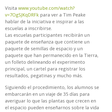
Visita
www.youtube.com/watch?
v=7OgSJKqDRFk
para ver a Tim Peake
hablar de la iniciativa e inspirar a las
escuelas a inscribirse.
Las escuelas participantes recibirán un
paquete de enseñanza que contiene un
paquete de semillas de espacio y un
paquete que han permanecido en la Tierra,
un folleto delineando el experimento
principal, un cartel para registrar los
resultados, pegatinas y mucho más.
Siguiendo el procedimiento, los alumnos se
embarcarán en un viaje de 35 días para
averiguar lo que las plantas que crecen en
el espacio pueden enseñarnos sobre la vida