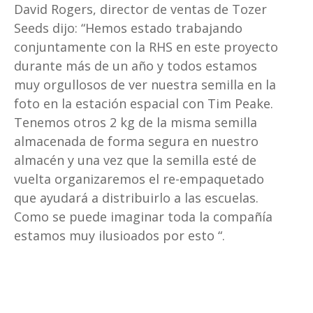
David Rogers, director de ventas de Tozer
Seeds dijo: “Hemos estado trabajando
conjuntamente con la RHS en este proyecto
durante más de un año y todos estamos
muy orgullosos de ver nuestra semilla en la
foto en la estación espacial con Tim Peake.
Tenemos otros 2 kg de la misma semilla
almacenada de forma segura en nuestro
almacén y una vez que la semilla esté de
vuelta organizaremos el re-empaquetado
que ayudará a distribuirlo a las escuelas.
Como se puede imaginar toda la compañía
estamos muy ilusioados por esto “.