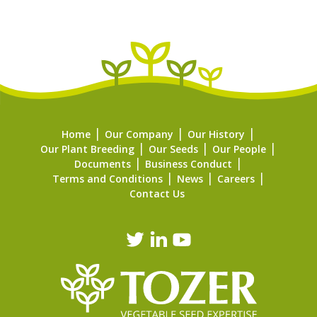
Home
Our Company
Our History
Our Plant Breeding
Our Seeds
Our People
Documents
Business Conduct
Terms and Conditions
News
Careers
Contact Us