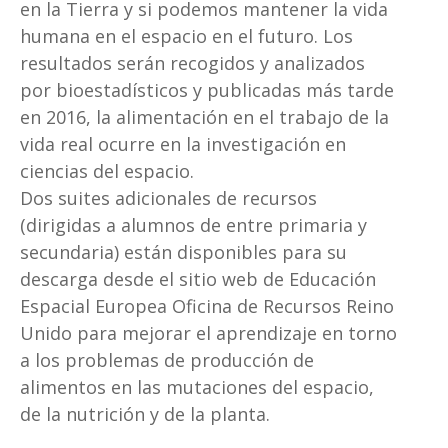
en la Tierra y si podemos mantener la vida
humana en el espacio en el futuro. Los
resultados serán recogidos y analizados
por bioestadísticos y publicadas más tarde
en 2016, la alimentación en el trabajo de la
vida real ocurre en la investigación en
ciencias del espacio.
Dos suites adicionales de recursos
(dirigidas a alumnos de entre primaria y
secundaria) están disponibles para su
descarga desde el sitio web de Educación
Espacial Europea Oficina de Recursos Reino
Unido para mejorar el aprendizaje en torno
a los problemas de producción de
alimentos en las mutaciones del espacio,
de la nutrición y de la planta.