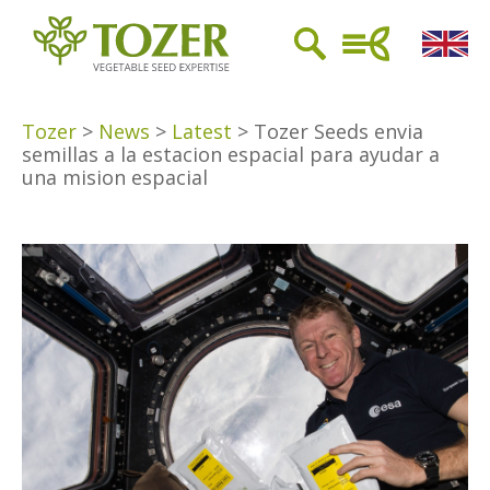
Tozer
>
News
>
Latest
>
Tozer Seeds envia
semillas a la estacion espacial para ayudar a
una mision espacial