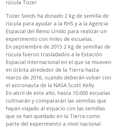
rúcula Tozer
Tozer Seeds ha donado 2 kg de semilla de
rúcula para ayudar a la RHS y a la Agencia
Espacial del Reino Unido para realizar un
experimento con miles de escuelas.
En septiembre de 2015 2 kg de semillas de
rúcula fueron trasladados a la Estación
Espacial Internacional en el que se mueven
en órbita alrededor de la Tierra hasta
marzo de 2016, cuando deberán volver con
el astronauta de la NASA Scott Kelly.
En abril de este año, hasta 10.000 escuelas
cultivarán y compararán las semillas que
hayan viajado al espacio con las semillas
que se han quedado en la Tierra como
parte del experimento a nivel nacional.