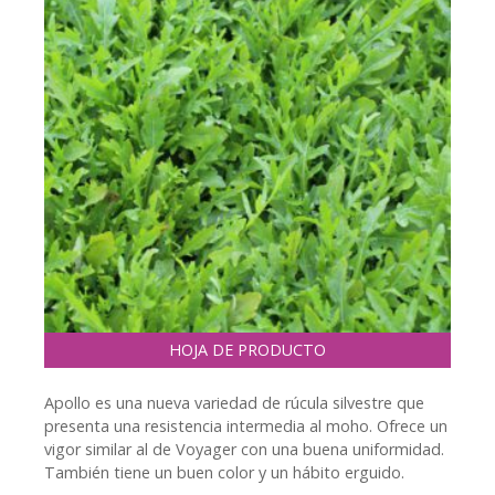
HOJA DE PRODUCTO
Apollo es una nueva variedad de rúcula silvestre que
presenta una resistencia intermedia al moho. Ofrece un
vigor similar al de Voyager con una buena uniformidad.
También tiene un buen color y un hábito erguido.