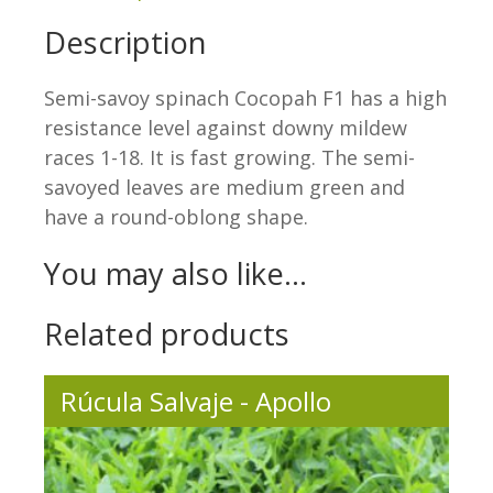
Description
Semi-savoy spinach Cocopah F1 has a high
resistance level against downy mildew
races 1-18. It is fast growing. The semi-
savoyed leaves are medium green and
have a round-oblong shape.
You may also like…
Related products
Rúcula Salvaje - Apollo