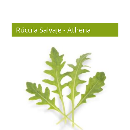
Rúcula Salvaje - Athena