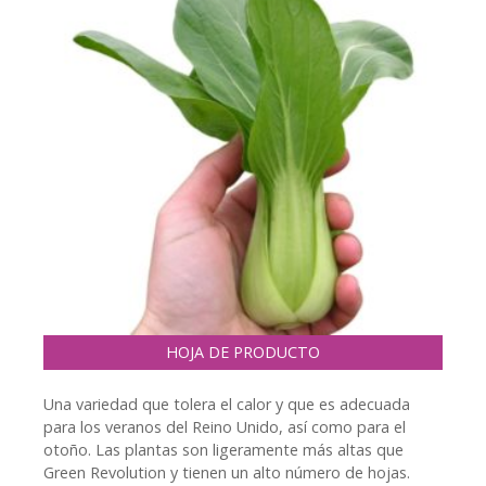
HOJA DE PRODUCTO
Una variedad que tolera el calor y que es adecuada
para los veranos del Reino Unido, así como para el
otoño. Las plantas son ligeramente más altas que
Green Revolution y tienen un alto número de hojas.