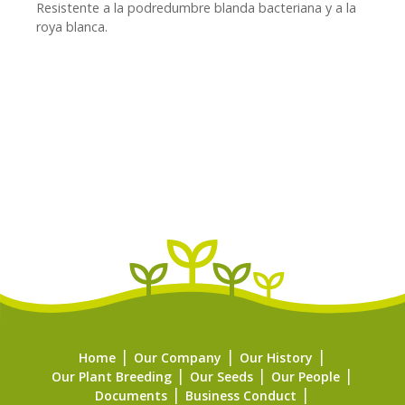
Resistente a la podredumbre blanda bacteriana y a la
roya blanca.
Home
Our Company
Our History
Our Plant Breeding
Our Seeds
Our People
Documents
Business Conduct