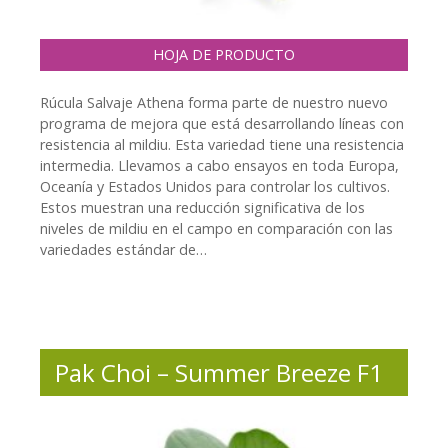
HOJA DE PRODUCTO
Rúcula Salvaje Athena forma parte de nuestro nuevo
programa de mejora que está desarrollando líneas con
resistencia al mildiu. Esta variedad tiene una resistencia
intermedia. Llevamos a cabo ensayos en toda Europa,
Oceanía y Estados Unidos para controlar los cultivos.
Estos muestran una reducción significativa de los
niveles de mildiu en el campo en comparación con las
variedades estándar de…
Pak Choi – Summer Breeze F1