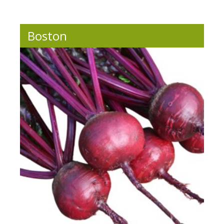
Boston