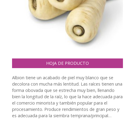
HOJA DE PRODUCTO
Albion tiene un acabado de piel muy blanco que se
decolora con mucha más lentitud. Las raíces tienen una
forma obovada que se estrecha muy bien, llenando
bien la longitud de la raíz, lo que la hace adecuada para
el comercio minorista y también popular para el
procesamiento. Produce rendimientos de gran peso y
es adecuada para la siembra temprana/principal…