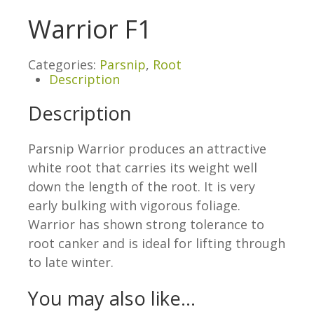
Warrior F1
Categories:
Parsnip
,
Root
Description
Description
Parsnip Warrior produces an attractive
white root that carries its weight well
down the length of the root. It is very
early bulking with vigorous foliage.
Warrior has shown strong tolerance to
root canker and is ideal for lifting through
to late winter.
You may also like…