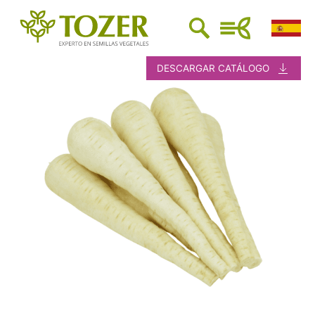
DESCARGAR CATÁLOGO