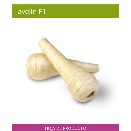
Javelin F1
HOJA DE PRODUCTO