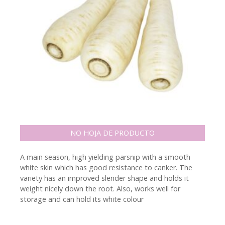
NO HOJA DE PRODUCTO
A main season, high yielding parsnip with a smooth
white skin which has good resistance to canker. The
variety has an improved slender shape and holds it
weight nicely down the root. Also, works well for
storage and can hold its white colour