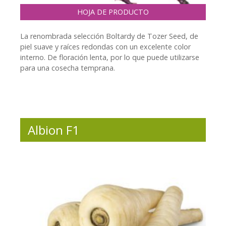
HOJA DE PRODUCTO
La renombrada selección Boltardy de Tozer Seed, de
piel suave y raíces redondas con un excelente color
interno. De floración lenta, por lo que puede utilizarse
para una cosecha temprana.
Albion F1