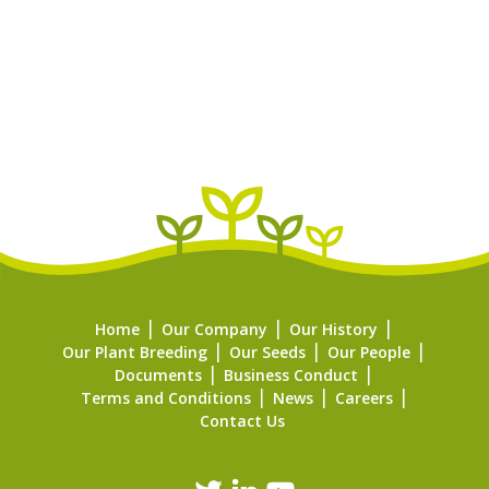
Home
Our Company
Our History
Our Plant Breeding
Our Seeds
Our People
Documents
Business Conduct
Terms and Conditions
News
Careers
Contact Us