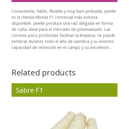
Consistente, fiable, flexible y muy bien probada, Javelin
es la chirivía híbrida F1 comercial más exitosa
disponible. Javelin produce una raíz delgada en forma
de cuña, ideal para el mercado de preenvasado. Las
coronas poco profundas facilitan la limpieza. Se puede
sembrar durante todo el año de siembra y su enorme
capacidad de retención en el campo y su excelente…
Related products
Sabre F1