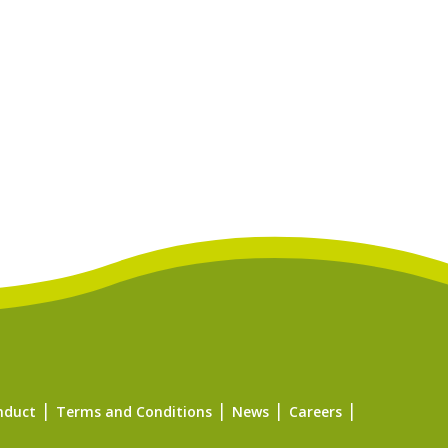
nduct
Terms and Conditions
News
Careers