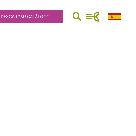
DESCARGAR CATÁLOGO