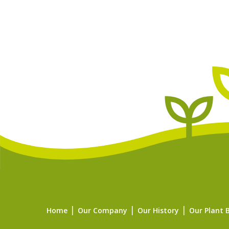
Home
Our Company
Our History
Our Plant 