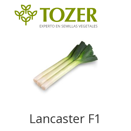
Lancaster F1