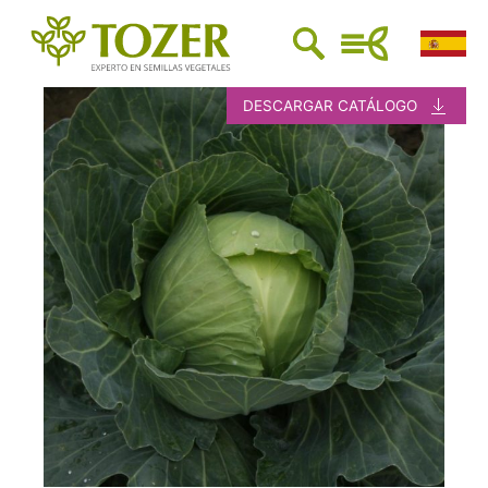
DESCARGAR CATÁLOGO