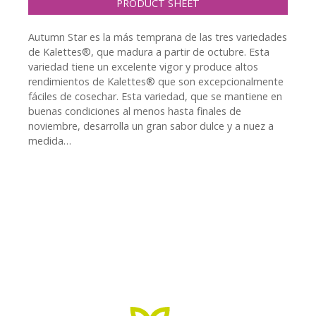
PRODUCT SHEET
Autumn Star es la más temprana de las tres variedades
de Kalettes®, que madura a partir de octubre. Esta
variedad tiene un excelente vigor y produce altos
rendimientos de Kalettes® que son excepcionalmente
fáciles de cosechar. Esta variedad, que se mantiene en
buenas condiciones al menos hasta finales de
noviembre, desarrolla un gran sabor dulce y a nuez a
medida…