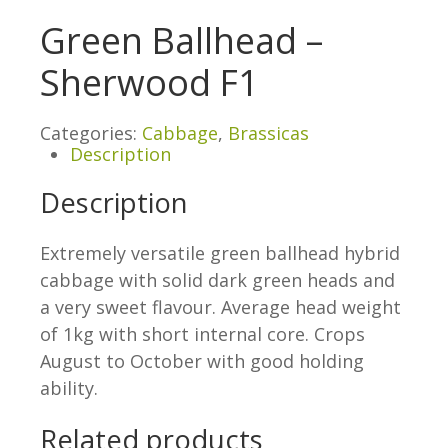
Green Ballhead –
Sherwood F1
Categories:
Cabbage
,
Brassicas
Description
Description
Extremely versatile green ballhead hybrid
cabbage with solid dark green heads and
a very sweet flavour. Average head weight
of 1kg with short internal core. Crops
August to October with good holding
ability.
Related products